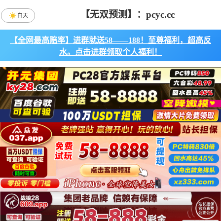
【无双预测】：pcyc.cc
白天