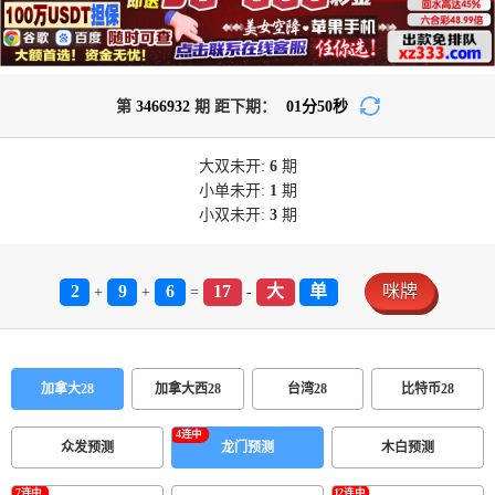
第
3466932
期 距下期：
01
分
50
秒
大双
未开:
6
期
小单
未开:
1
期
小双
未开:
3
期
2
9
6
17
大
单
咪牌
+
+
=
-
加拿大28
加拿大西28
台湾28
比特币28
众发预测
龙门预测
木白预测