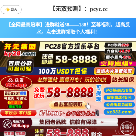
【无双预测】：pcyc.cc
白天