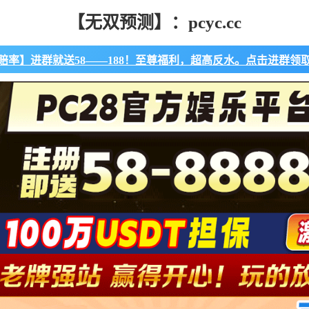
【无双预测】：pcyc.cc