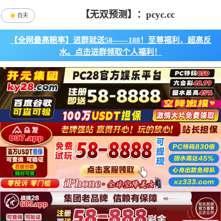
【无双预测】：pcyc.cc
白天