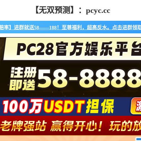
【无双预测】：pcyc.cc