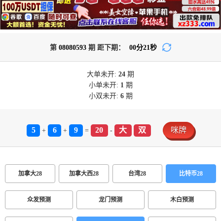
第
08080593
期 距下期：
00
分
21
秒
大单
未开:
24
期
小单
未开:
1
期
小双
未开:
6
期
5
6
9
20
大
双
咪牌
+
+
=
-
加拿大28
加拿大西28
台湾28
比特币28
众发预测
龙门预测
木白预测