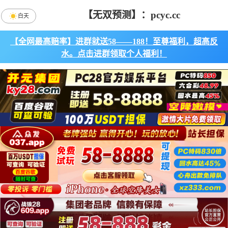
【无双预测】：pcyc.cc
白天