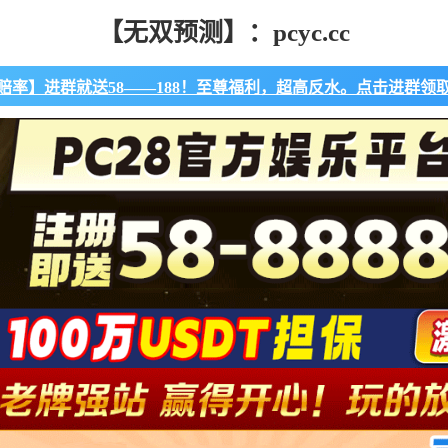
【无双预测】：pcyc.cc