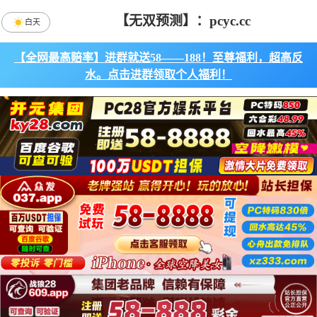
【无双预测】：pcyc.cc
白天