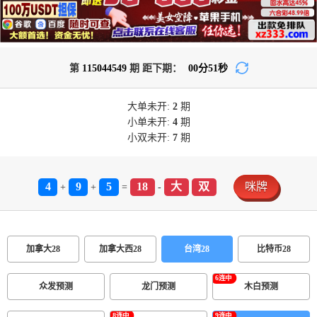
第
115044549
期 距下期：
00
分
51
秒
大单
未开:
2
期
小单
未开:
4
期
小双
未开:
7
期
4
9
5
18
大
双
咪牌
+
+
=
-
加拿大28
加拿大西28
台湾28
比特币28
众发预测
龙门预测
木白预测